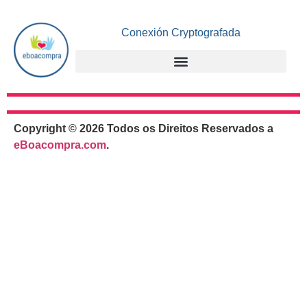
Conexión Cryptografada
Copyright © 2026 Todos os Direitos Reservados a
eBoacompra.com
.