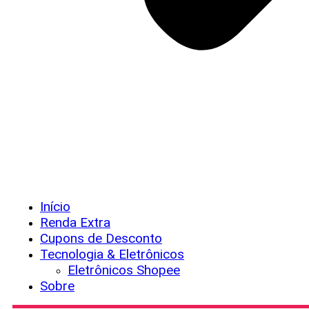
Início
Renda Extra
Cupons de Desconto
Tecnologia & Eletrônicos
Eletrônicos Shopee
Sobre