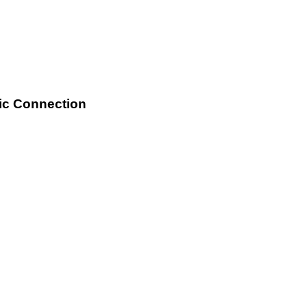
ic Connection