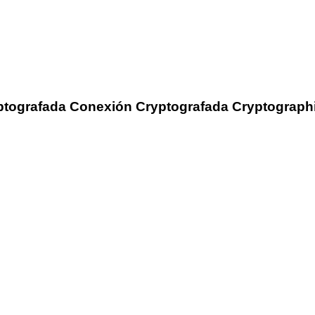
ptografada
Conexión Cryptografada
Cryptograph