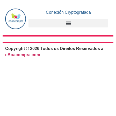
Conexión Cryptografada
Copyright © 2026 Todos os Direitos Reservados a
eBoacompra.com
.