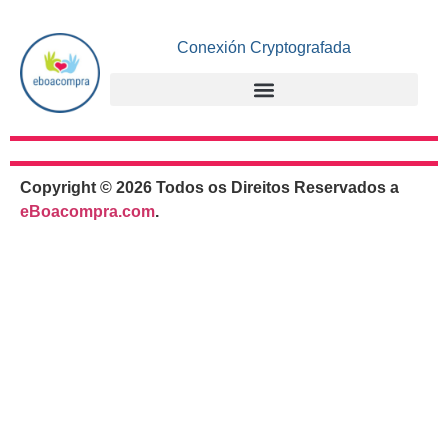
Conexión Cryptografada
Copyright © 2026 Todos os Direitos Reservados a
eBoacompra.com
.