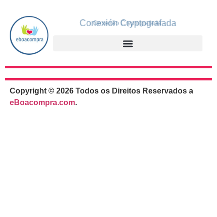
Conexión Cryptografada
Conexão Cryptografada
Copyright © 2026 Todos os Direitos Reservados a
eBoacompra.com
.