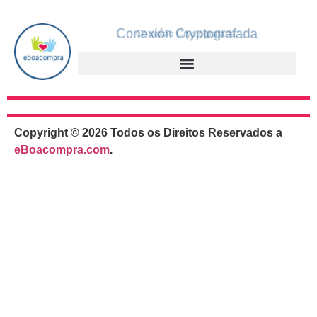
Conexión Cryptografada
Conexão Cryptografada
Copyright © 2026 Todos os Direitos Reservados a
eBoacompra.com
.