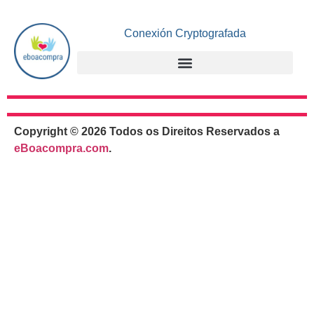
Conexión Cryptografada
Copyright © 2026 Todos os Direitos Reservados a
eBoacompra.com
.