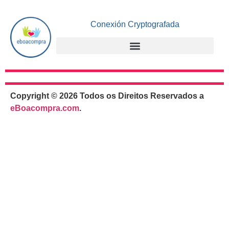
Conexión Cryptografada
Copyright © 2026 Todos os Direitos Reservados a
eBoacompra.com
.