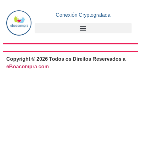
Conexión Cryptografada
Copyright © 2026 Todos os Direitos Reservados a
eBoacompra.com
.