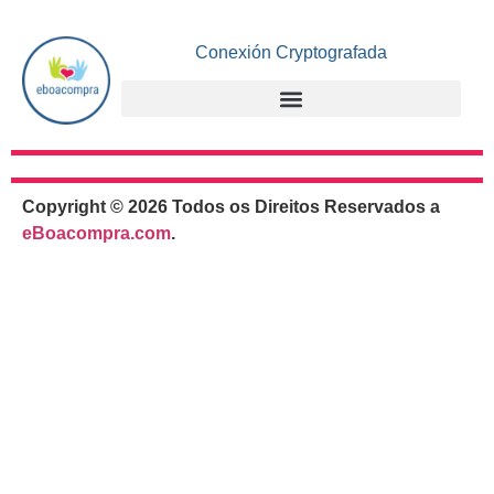
Conexión Cryptografada
Copyright © 2026 Todos os Direitos Reservados a
eBoacompra.com
.