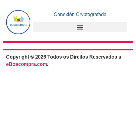
Conexión Cryptografada
Copyright © 2026 Todos os Direitos Reservados a
eBoacompra.com
.