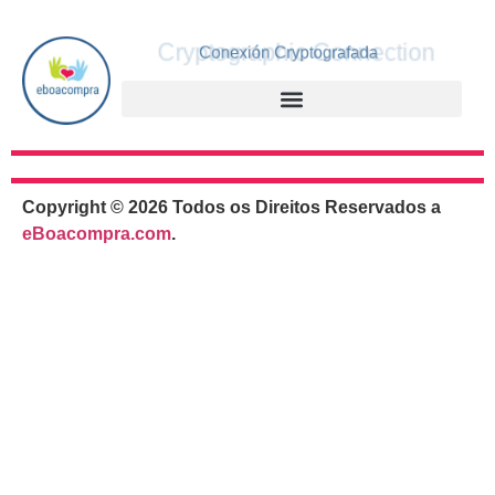
Cryptographic Connection
Conexión Cryptografada
Copyright © 2026 Todos os Direitos Reservados a
eBoacompra.com
.